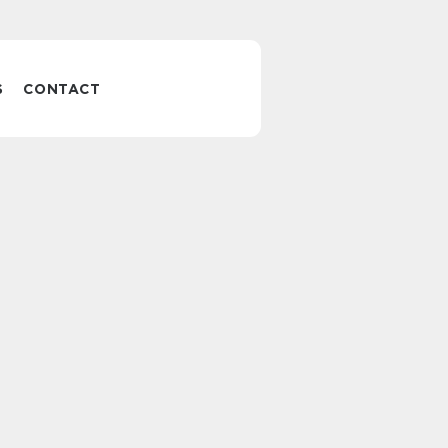
S
CONTACT