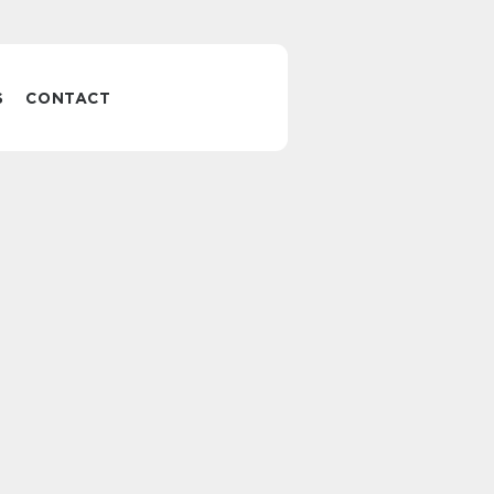
S
CONTACT