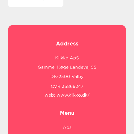
Address
web:
www.klikko.dk/
Menu
Ads