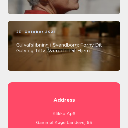
23. October 2024
Gulvafslibning i Svendborg: Forny Dit
Gulv og Tilføj Værdi til Dit Hjem
Address