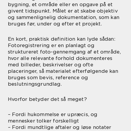
bygning, et område eller en opgave på et
givent tidspunkt. Målet er at skabe objektiv
og sammenlignelig dokumentation, som kan
bruges før, under og efter et projekt.
En kort, praktisk definition kan lyde sådan:
Fotoregistrering er en planlagt og
struktureret foto-gennemgang af et område,
hvor alle relevante forhold dokumenteres
med billeder, beskrivelser og ofte
placeringer, så materialet efterfølgende kan
bruges som bevis, reference og
beslutningsgrundlag.
Hvorfor betyder det så meget?
– Fordi hukommelse er upræcis, og
mennesker tolker forskelligt
– Fordi mundtlige aftaler og løse notater