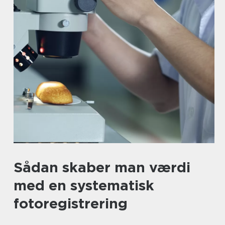
Sådan skaber man værdi
med en systematisk
fotoregistrering