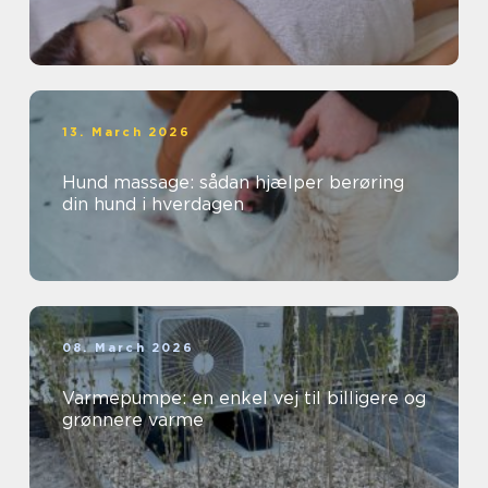
13. March 2026
Hund massage: sådan hjælper berøring
din hund i hverdagen
08. March 2026
Varmepumpe: en enkel vej til billigere og
grønnere varme