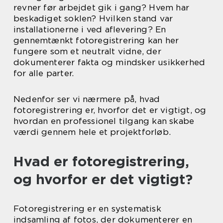
revner før arbejdet gik i gang? Hvem har
beskadiget soklen? Hvilken stand var
installationerne i ved aflevering? En
gennemtænkt fotoregistrering kan her
fungere som et neutralt vidne, der
dokumenterer fakta og mindsker usikkerhed
for alle parter.
Nedenfor ser vi nærmere på, hvad
fotoregistrering er, hvorfor det er vigtigt, og
hvordan en professionel tilgang kan skabe
værdi gennem hele et projektforløb.
Hvad er fotoregistrering,
og hvorfor er det vigtigt?
Fotoregistrering er en systematisk
indsamling af fotos, der dokumenterer en