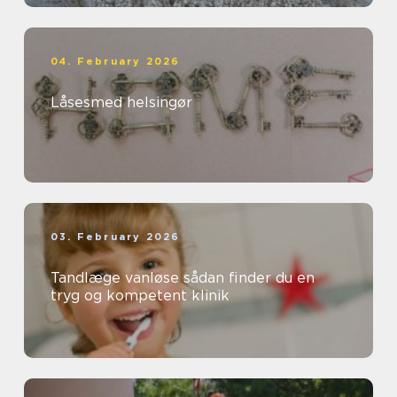
04. February 2026
Låsesmed helsingør
03. February 2026
Tandlæge vanløse sådan finder du en
tryg og kompetent klinik