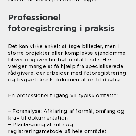
Professionel
fotoregistrering i praksis
Det kan virke enkelt at tage billeder, men i
større projekter eller komplekse ejendomme
bliver opgaven hurtigt omfattende. Her
vælger mange at få hjælp fra specialiserede
rådgivere, der arbejder med fotoregistrering
og byggeteknisk dokumentation til daglig.
En professionel tilgang vil typisk omfatte:
– Foranalyse: Afklaring af formål, omfang og
krav til dokumentation
– Planlægning af rute og
registreringsmetode, så hele området