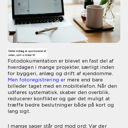
Fotodokumentation er blevet en fast del af
hverdagen i mange projekter, særligt inden
for byggeri, anlæg og drift af ejendomme.
Men fotoregistrering er
mere end bare
billeder taget med en mobiltelefon. Når den
udføres systematisk, skaber den overblik,
reducerer konflikter og gør det muligt at
træffe bedre beslutninger både på kort og
lang sigt.
I mange sager står ord mod ord: Var der