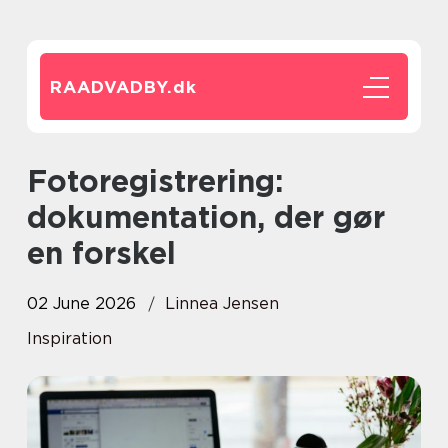
RAADVADBY.
dk
Fotoregistrering:
dokumentation, der gør
en forskel
02 June 2026
Linnea Jensen
Inspiration