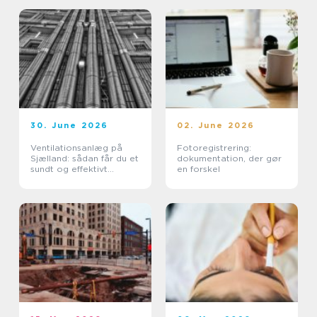
30. June 2026
02. June 2026
Ventilationsanlæg på
Fotoregistrering:
Sjælland: sådan får du et
dokumentation, der gør
sundt og effektivt
en forskel
indeklima