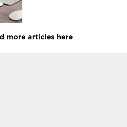
d more articles here