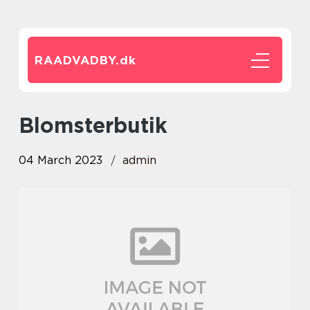
RAADVADBY.
dk
Blomsterbutik
04 March 2023
admin