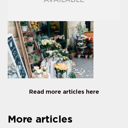
Read more articles here
More articles