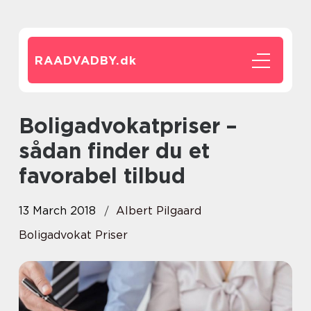
RAADVADBY.
dk
Boligadvokatpriser –
sådan finder du et
favorabel tilbud
13 March 2018
Albert Pilgaard
Boligadvokat Priser