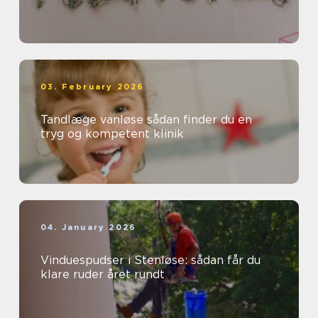
03. February 2026
Tandlæge vanløse sådan finder du en
tryg og kompetent klinik
04. January 2026
Vinduespudser i Stenløse: sådan får du
klare ruder året rundt