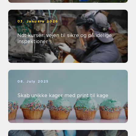
03. January 2026
Ndt kurser: vejen til sikre og pålidelige
inspektioner
08. July 2025
Skab unikke kager med print til kage