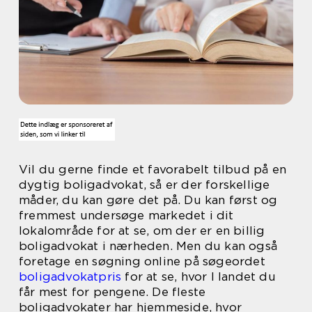
Vil du gerne finde et favorabelt tilbud på en
dygtig boligadvokat, så er der forskellige
måder, du kan gøre det på. Du kan først og
fremmest undersøge markedet i dit
lokalområde for at se, om der er en billig
boligadvokat i nærheden. Men du kan også
foretage en søgning online på søgeordet
boligadvokatpris
for at se, hvor I landet du
får mest for pengene. De fleste
boligadvokater har hjemmeside, hvor