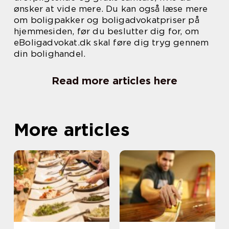
ønsker at vide mere. Du kan også læse mere
om boligpakker og boligadvokatpriser på
hjemmesiden, før du beslutter dig for, om
eBoligadvokat.dk skal føre dig tryg gennem
din bolighandel.
Read more articles here
More articles