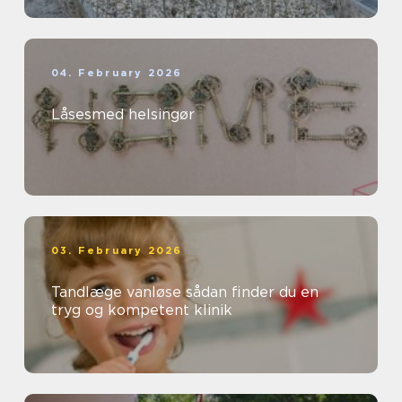
04. February 2026
Låsesmed helsingør
03. February 2026
Tandlæge vanløse sådan finder du en
tryg og kompetent klinik