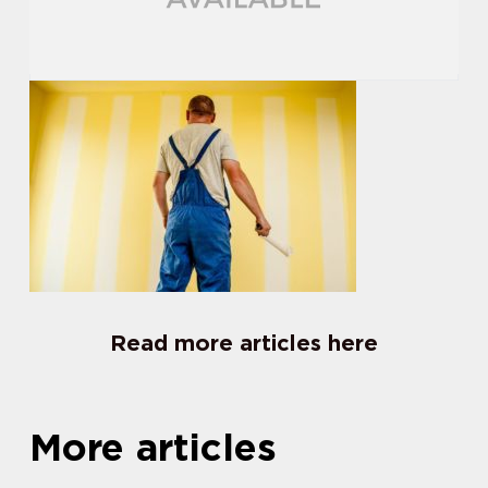
Read more articles here
More articles