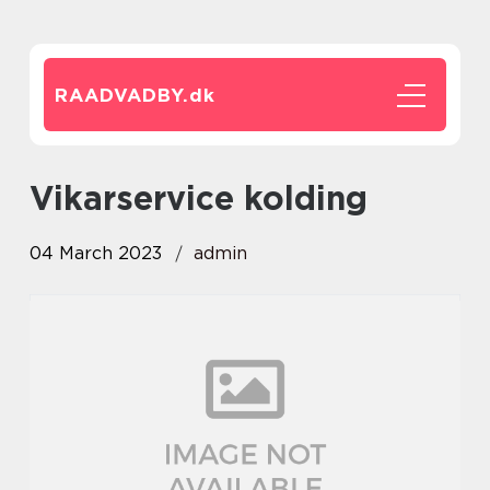
RAADVADBY.
dk
vikarservice kolding
04 March 2023
admin