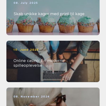
08. July 2025
Skab unikke kager med print til kage
10. June 2025
Online casino: En moderne
spilleoplevelse
08. November 2024