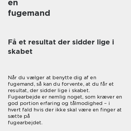
en
fugemand
Få et resultat der sidder lige i
skabet
Når du vælger at benytte dig af en
fugemand, så kan du forvente, at du får et
resultat, der sidder lige i skabet.
Fugearbejde er nemlig noget, som kræver en
god portion erfaring og tålmodighed – i
hvert fald hvis der ikke skal være en finger at
sætte på
fugearbejdet.