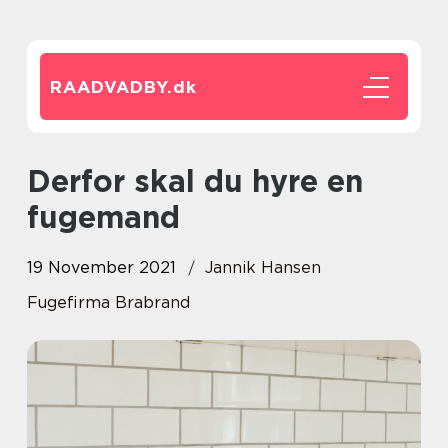
RAADVADBY.
dk
Derfor skal du hyre en
fugemand
19 November 2021
Jannik Hansen
Fugefirma Brabrand