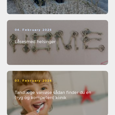
04. February 2026
Låsesmed helsingør
03. February 2026
Tandlæge vanløse sådan finder du en
tryg og kompetent klinik