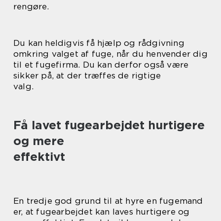
rengøre.
Du kan heldigvis få hjælp og rådgivning
omkring valget af fuge, når du henvender dig
til et fugefirma. Du kan derfor også være
sikker på, at der træffes de rigtige
valg.
Få lavet fugearbejdet hurtigere
og mere
effektivt
En tredje god grund til at hyre en fugemand
er, at fugearbejdet kan laves hurtigere og