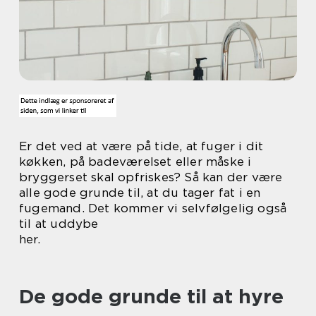
Er det ved at være på tide, at fuger i dit
køkken, på badeværelset eller måske i
bryggerset skal opfriskes? Så kan der være
alle gode grunde til, at du tager fat i en
fugemand. Det kommer vi selvfølgelig også
til at uddybe
her.
De gode grunde til at hyre