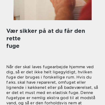
Vær sikker på at du får den
rette
fuge
Når der skal laves fugearbejde hjemme ved
dig, så er det ikke helt ligegyldigt, hvilken
fuge der bruges i forskellige rum. Hvis du
f.eks. skal have repareret, omfuget eller
lignende i køkkenet eller på badeværelset, så
er det et must med en elastisk fuge. Denne
fugetype er nemlig ekstra god til at modstå
vand, og så er den forholdsvis nem at