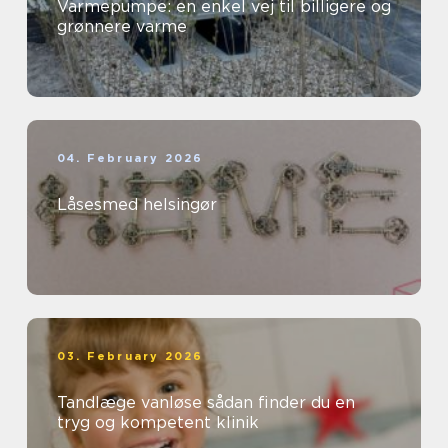
Varmepumpe: en enkel vej til billigere og
grønnere varme
04. February 2026
Låsesmed helsingør
03. February 2026
Tandlæge vanløse sådan finder du en
tryg og kompetent klinik