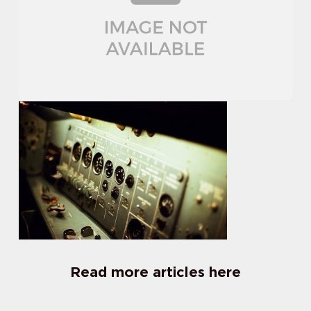
Read more articles here