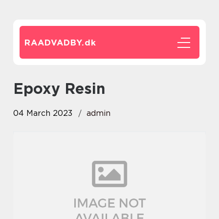
RAADVADBY.
dk
Epoxy Resin
04 March 2023
admin