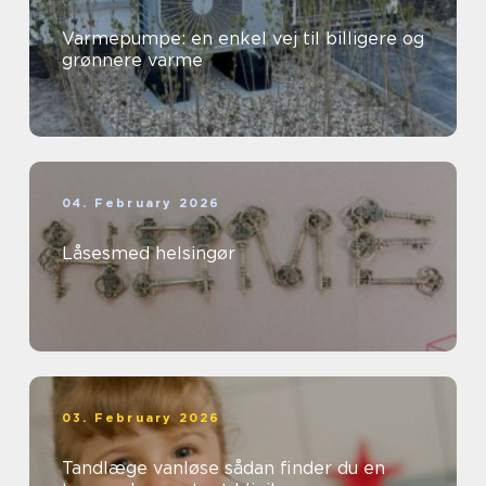
Varmepumpe: en enkel vej til billigere og
grønnere varme
04. February 2026
Låsesmed helsingør
03. February 2026
Tandlæge vanløse sådan finder du en