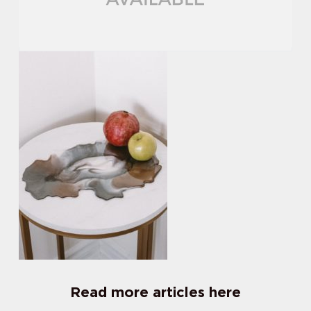
Read more articles here