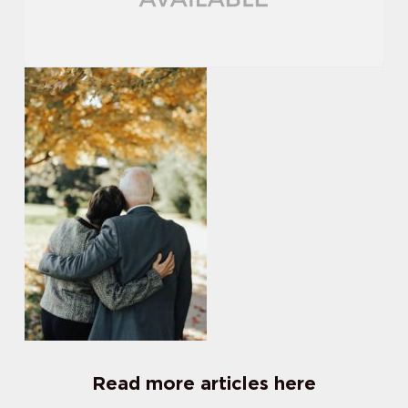
Read more articles here