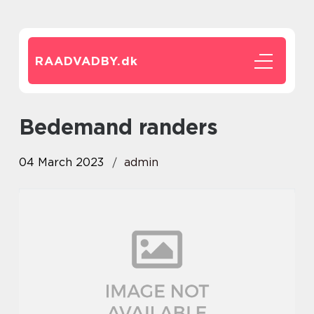
RAADVADBY.
dk
bedemand randers
04 March 2023
admin