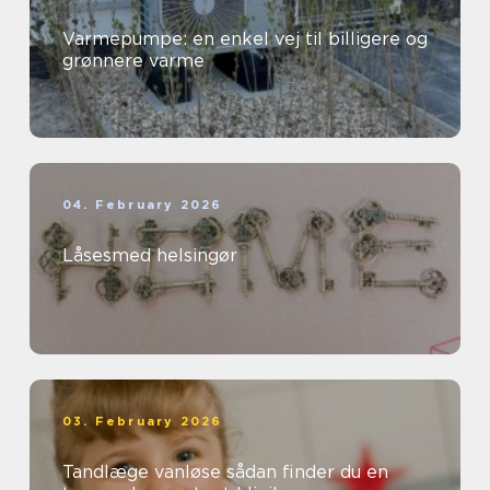
Varmepumpe: en enkel vej til billigere og
grønnere varme
04. February 2026
Låsesmed helsingør
03. February 2026
Tandlæge vanløse sådan finder du en