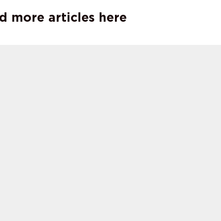
d more articles here