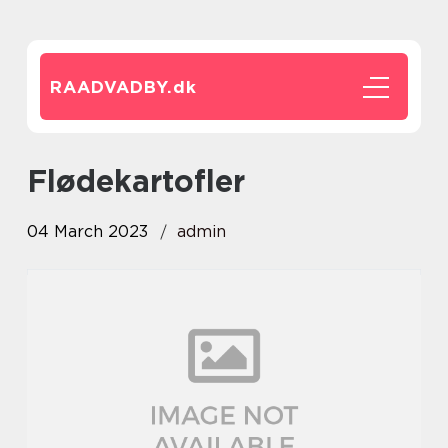
RAADVADBY.
dk
flødekartofler
04 March 2023
admin