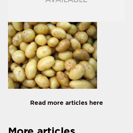
Read more articles here
More articles