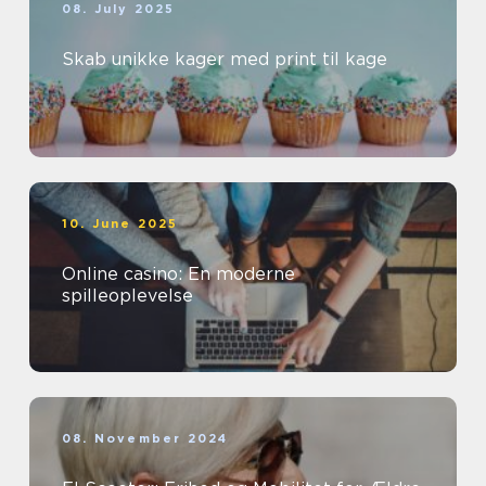
08. July 2025
Skab unikke kager med print til kage
10. June 2025
Online casino: En moderne
spilleoplevelse
08. November 2024