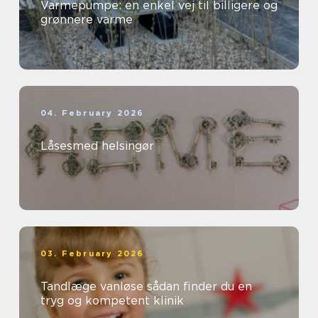
Varmepumpe: en enkel vej til billigere og
grønnere varme
04. February 2026
Låsesmed helsingør
03. February 2026
Tandlæge vanløse sådan finder du en
tryg og kompetent klinik