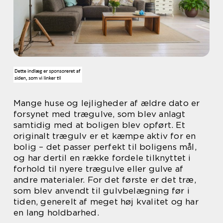
Mange huse og lejligheder af ældre dato er
forsynet med trægulve, som blev anlagt
samtidig med at boligen blev opført. Et
originalt trægulv er et kæmpe aktiv for en
bolig – det passer perfekt til boligens mål,
og har dertil en række fordele tilknyttet i
forhold til nyere trægulve eller gulve af
andre materialer. For det første er det træ,
som blev anvendt til gulvbelægning før i
tiden, generelt af meget høj kvalitet og har
en lang holdbarhed.