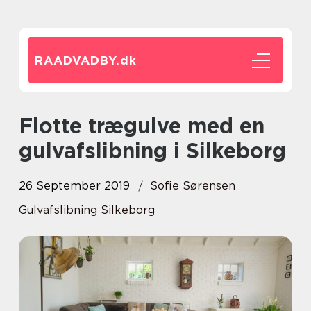
RAADVADBY.
dk
Flotte trægulve med en
gulvafslibning i Silkeborg
26 September 2019
Sofie Sørensen
Gulvafslibning Silkeborg