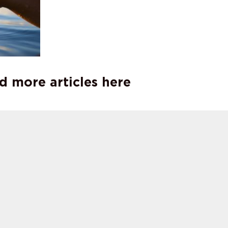
d more articles here