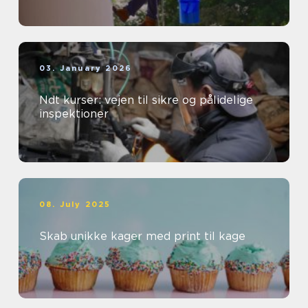
03. January 2026
Ndt kurser: vejen til sikre og pålidelige
inspektioner
08. July 2025
Skab unikke kager med print til kage