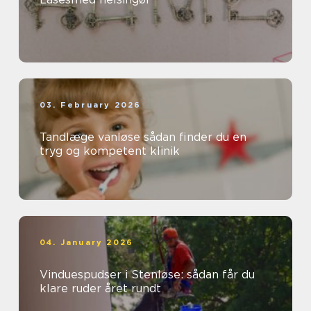
03. February 2026
Tandlæge vanløse sådan finder du en
tryg og kompetent klinik
04. January 2026
Vinduespudser i Stenløse: sådan får du
klare ruder året rundt