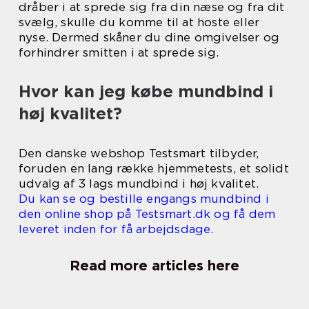
dråber i at sprede sig fra din næse og fra dit
svælg, skulle du komme til at hoste eller
nyse. Dermed skåner du dine omgivelser og
forhindrer smitten i at sprede sig.
Hvor kan jeg købe mundbind i
høj kvalitet?
Den danske webshop Testsmart tilbyder,
foruden en lang række hjemmetests, et solidt
udvalg af 3 lags mundbind i høj kvalitet.
Du kan se og bestille engangs mundbind i
den online shop på Testsmart.dk og få dem
leveret inden for få arbejdsdage.
Read more articles here