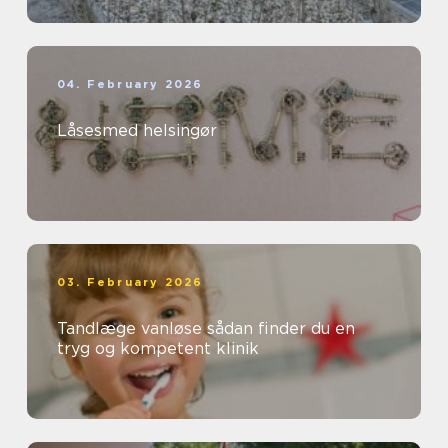
04. February 2026
Låsesmed helsingør
03. February 2026
Tandlæge vanløse sådan finder du en
tryg og kompetent klinik