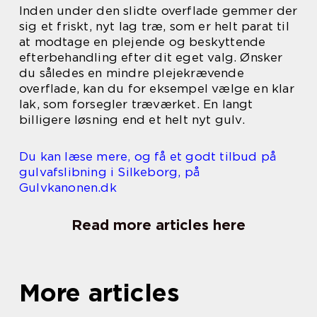
Inden under den slidte overflade gemmer der
sig et friskt, nyt lag træ, som er helt parat til
at modtage en plejende og beskyttende
efterbehandling efter dit eget valg. Ønsker
du således en mindre plejekrævende
overflade, kan du for eksempel vælge en klar
lak, som forsegler træværket. En langt
billigere løsning end et helt nyt gulv.
Du kan læse mere, og få et godt tilbud på
gulvafslibning i Silkeborg, på
Gulvkanonen.dk
Read more articles here
More articles