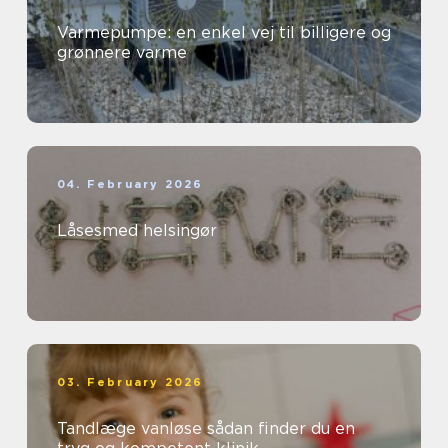
Varmepumpe: en enkel vej til billigere og
grønnere varme
04. February 2026
Låsesmed helsingør
03. February 2026
Tandlæge vanløse sådan finder du en