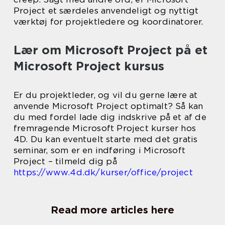
Project et særdeles anvendeligt og nyttigt
værktøj for projektledere og koordinatorer.
Lær om Microsoft Project på et
Microsoft Project kursus
Er du projektleder, og vil du gerne lære at
anvende Microsoft Project optimalt? Så kan
du med fordel lade dig indskrive på et af de
fremragende Microsoft Project kurser hos
4D. Du kan eventuelt starte med det gratis
seminar, som er en indføring i Microsoft
Project – tilmeld dig på
https://www.4d.dk/kurser/office/project
Read more articles here