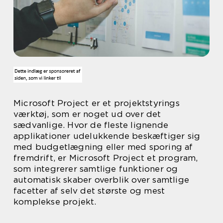
Microsoft Project er et projektstyrings
værktøj, som er noget ud over det
sædvanlige. Hvor de fleste lignende
applikationer udelukkende beskæftiger sig
med budgetlægning eller med sporing af
fremdrift, er Microsoft Project et program,
som integrerer samtlige funktioner og
automatisk skaber overblik over samtlige
facetter af selv det største og mest
komplekse projekt.