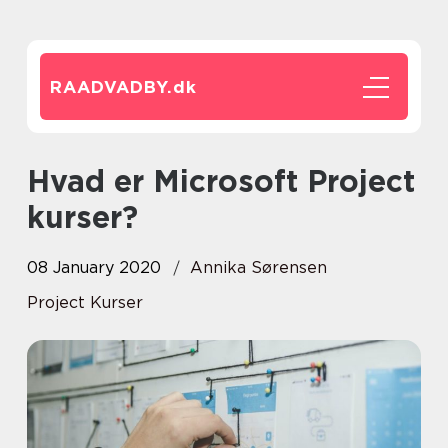
RAADVADBY.
dk
Hvad er Microsoft Project
kurser?
08 January 2020
Annika Sørensen
Project Kurser