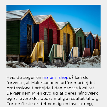
Hvis du søger en
maler i Ishøj
, så kan du
forvente, at Malerkanonen udfører arbejdet
professionelt arbejde i den bedste kvalitet.
De gør nemlig en dyd ud af deres håndværk
og at levere det bedst mulige resultat til dig.
For de fleste er det nemlig en investering,