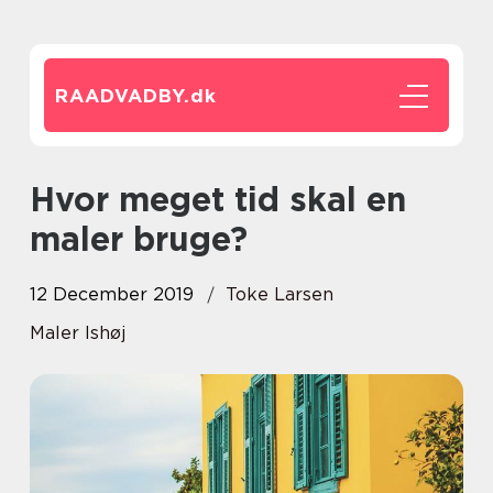
RAADVADBY.
dk
Hvor meget tid skal en
maler bruge?
12 December 2019
Toke Larsen
Maler Ishøj