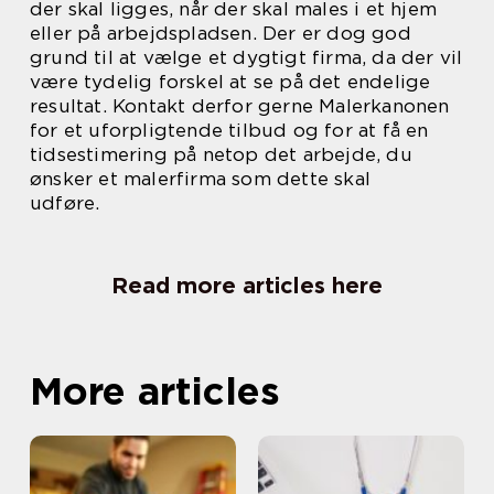
der skal ligges, når der skal males i et hjem
eller på arbejdspladsen. Der er dog god
grund til at vælge et dygtigt firma, da der vil
være tydelig forskel at se på det endelige
resultat. Kontakt derfor gerne Malerkanonen
for et uforpligtende tilbud og for at få en
tidsestimering på netop det arbejde, du
ønsker et malerfirma som dette skal
udføre.
Read more articles here
More articles