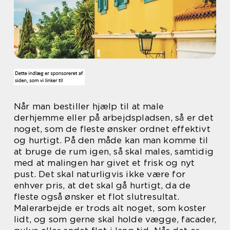
Når man bestiller hjælp til at male
derhjemme eller på arbejdspladsen, så er det
noget, som de fleste ønsker ordnet effektivt
og hurtigt. På den måde kan man komme til
at bruge de rum igen, så skal males, samtidig
med at malingen har givet et frisk og nyt
pust. Det skal naturligvis ikke være for
enhver pris, at det skal gå hurtigt, da de
fleste også ønsker et flot slutresultat.
Malerarbejde er trods alt noget, som koster
lidt, og som gerne skal holde vægge, facader,