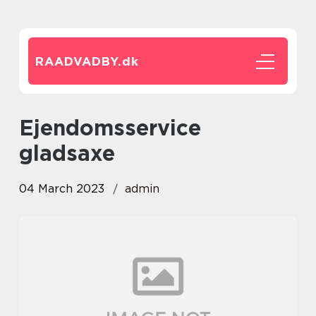
RAADVADBY.
dk
ejendomsservice
gladsaxe
04 March 2023
admin