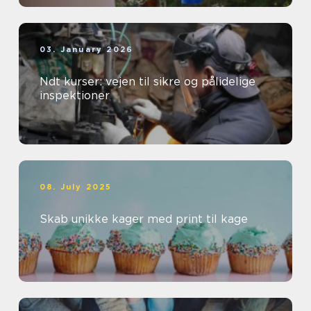
03. January 2026
Ndt kurser: vejen til sikre og pålidelige
inspektioner
08. July 2025
Skab unikke kager med print til kage