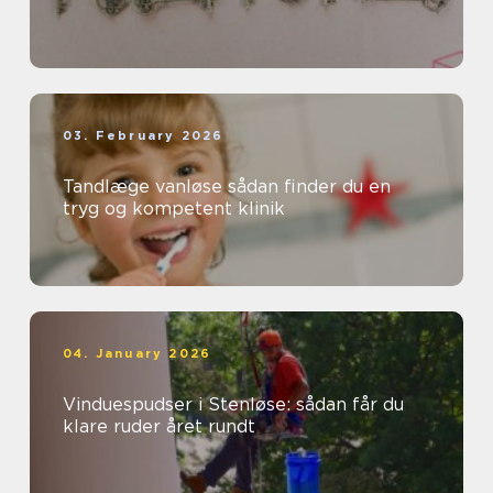
03. February 2026
Tandlæge vanløse sådan finder du en
tryg og kompetent klinik
04. January 2026
Vinduespudser i Stenløse: sådan får du
klare ruder året rundt