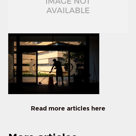
Read more articles here