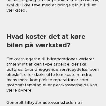
skal du ikke tøve med at bringe din bil til et
værksted.
Hvad koster det at køre
bilen på værksted?
Omkostningerne til bilreparationer varierer
afhængigt af den type arbejde, der skal
udføres. Grundlæggende serviceydelser som
olieskift eller dækskifte kan koste mindre,
mens mere komplekse reparationer som
motorafstemning eller gearkassearbejde kan
være dyrere.
Generelt tilbyder autoværkstederne i