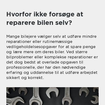
Hvorfor ikke forsøge at
reparere bilen selv?
Mange bilejere vælger selv at udføre mindre
reparationer eller rutinemæssige
vedligeholdelsesopgaver for at spare penge
og lære mere om deres biler. Ved større
bilproblemer eller komplekse reparationer er
det dog bedst at overlade opgaven til
professionelle, der har den nødvendige
erfaring og uddannelse til at udføre arbejdet
sikkert og korrekt.