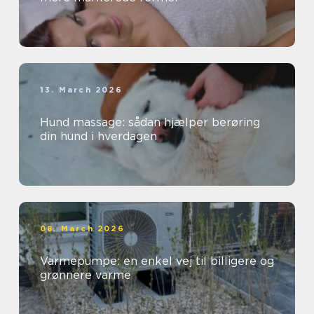
13. March 2026
Hund massage: sådan hjælper berøring
din hund i hverdagen
08. March 2026
Varmepumpe: en enkel vej til billigere og
grønnere varme