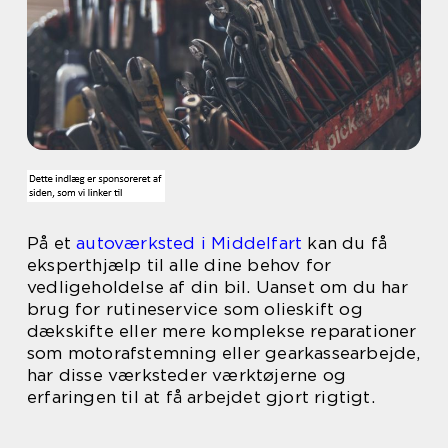
På et
autoværksted i Middelfart
kan du få
eksperthjælp til alle dine behov for
vedligeholdelse af din bil. Uanset om du har
brug for rutineservice som olieskift og
dækskifte eller mere komplekse reparationer
som motorafstemning eller gearkassearbejde,
har disse værksteder værktøjerne og
erfaringen til at få arbejdet gjort rigtigt.