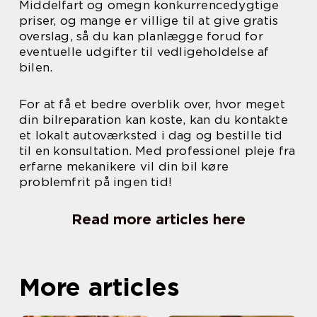
Middelfart og omegn konkurrencedygtige
priser, og mange er villige til at give gratis
overslag, så du kan planlægge forud for
eventuelle udgifter til vedligeholdelse af
bilen.
For at få et bedre overblik over, hvor meget
din bilreparation kan koste, kan du kontakte
et lokalt autoværksted i dag og bestille tid
til en konsultation. Med professionel pleje fra
erfarne mekanikere vil din bil køre
problemfrit på ingen tid!
Read more articles here
More articles