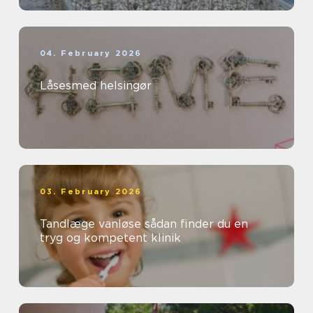
04. February 2026
Låsesmed helsingør
03. February 2026
Tandlæge vanløse sådan finder du en
tryg og kompetent klinik