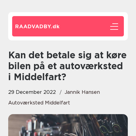
RAADVADBY.
dk
Kan det betale sig at køre
bilen på et autoværksted
i Middelfart?
29 December 2022
Jannik Hansen
Autoværksted Middelfart