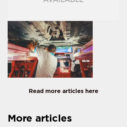
Read more articles here
More articles