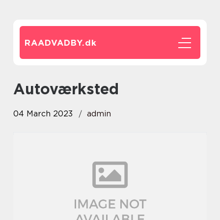
RAADVADBY.
dk
autoværksted
04 March 2023
admin