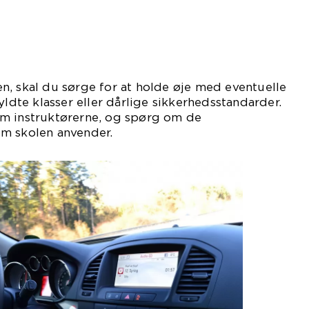
, skal du sørge for at holde øje med eventuelle
yldte klasser eller dårlige sikkerhedsstandarder.
m instruktørerne, og spørg om de
m skolen anvender.