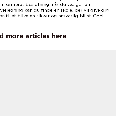
n informeret beslutning, når du vælger en
vejledning kan du finde en skole, der vil give dig
 til at blive en sikker og ansvarlig bilist. God
d more articles here