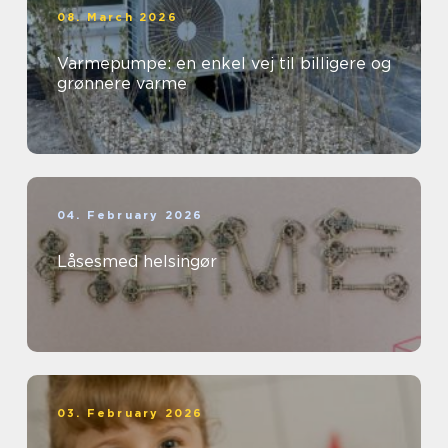
08. March 2026
Varmepumpe: en enkel vej til billigere og
grønnere varme
04. February 2026
Låsesmed helsingør
03. February 2026