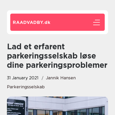
RAADVADBY.
dk
Lad et erfarent
parkeringsselskab løse
dine parkeringsproblemer
31 January 2021
Jannik Hansen
Parkeringsselskab