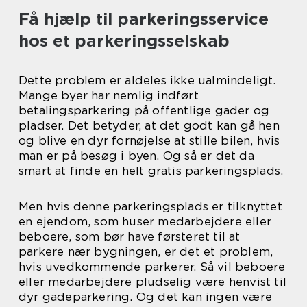
Få hjælp til parkeringsservice
hos et parkeringsselskab
Dette problem er aldeles ikke ualmindeligt.
Mange byer har nemlig indført
betalingsparkering på offentlige gader og
pladser. Det betyder, at det godt kan gå hen
og blive en dyr fornøjelse at stille bilen, hvis
man er på besøg i byen. Og så er det da
smart at finde en helt gratis parkeringsplads.
Men hvis denne parkeringsplads er tilknyttet
en ejendom, som huser medarbejdere eller
beboere, som bør have førsteret til at
parkere nær bygningen, er det et problem,
hvis uvedkommende parkerer. Så vil beboere
eller medarbejdere pludselig være henvist til
dyr gadeparkering. Og det kan ingen være