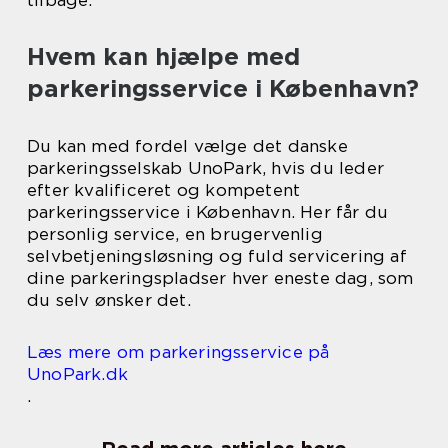
Hvem kan hjælpe med
parkeringsservice i København?
Du kan med fordel vælge det danske
parkeringsselskab UnoPark, hvis du leder
efter kvalificeret og kompetent
parkeringsservice i København. Her får du
personlig service, en brugervenlig
selvbetjeningsløsning og fuld servicering af
dine parkeringspladser hver eneste dag, som
du selv ønsker det.
Læs mere om parkeringsservice på
UnoPark.dk
.