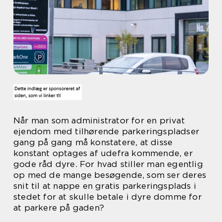
Når man som administrator for en privat
ejendom med tilhørende parkeringspladser
gang på gang må konstatere, at disse
konstant optages af udefra kommende, er
gode råd dyre. For hvad stiller man egentlig
op med de mange besøgende, som ser deres
snit til at nappe en gratis parkeringsplads i
stedet for at skulle betale i dyre domme for
at parkere på gaden?