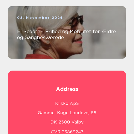
08. November 2024
El Scooter: Frihed og Mobilitet for Ældre
og Gangbesværede
Address