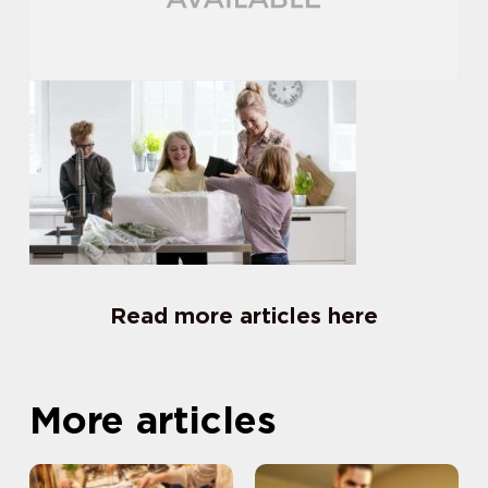
Read more articles here
More articles