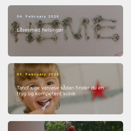
04. February 2026
Låsesmed helsingør
03. February 2026
Tandlæge vanløse sådan finder du en
tryg og kompetent klinik