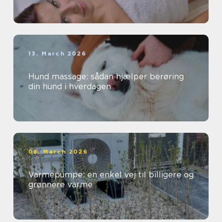
13. March 2026
Hund massage: sådan hjælper berøring
din hund i hverdagen
08. March 2026
Varmepumpe: en enkel vej til billigere og
grønnere varme