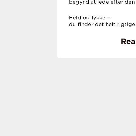
begynd at lede efter den 
Held og 
du finder det helt rigtige
Rea