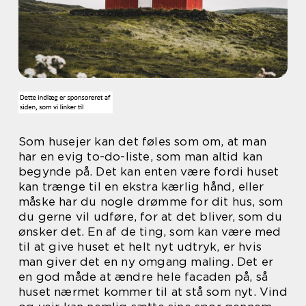
Som husejer kan det føles som om, at man
har en evig to-do-liste, som man altid kan
begynde på. Det kan enten være fordi huset
kan trænge til en ekstra kærlig hånd, eller
måske har du nogle drømme for dit hus, som
du gerne vil udføre, for at det bliver, som du
ønsker det. En af de ting, som kan være med
til at give huset et helt nyt udtryk, er hvis
man giver det en ny omgang maling. Det er
en god måde at ændre hele facaden på, så
huset nærmet kommer til at stå som nyt. Vind