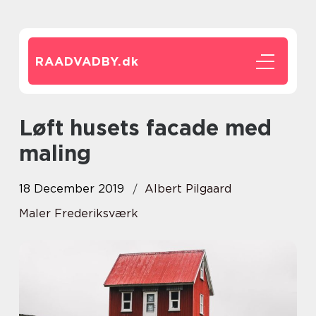
RAADVADBY.
dk
Løft husets facade med
maling
18 December 2019
Albert Pilgaard
Maler Frederiksværk