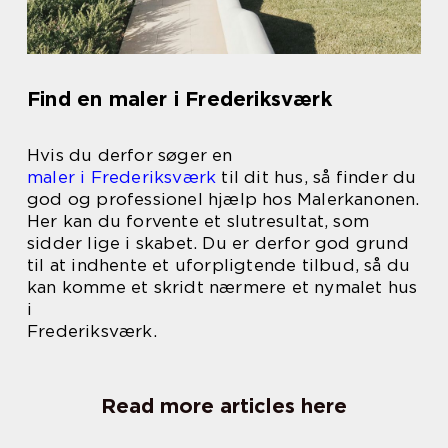
Find en maler i Frederiksværk
Hvis du derfor søger en
maler i Frederiksværk
til dit hus, så finder du
god og professionel hjælp hos Malerkanonen.
Her kan du forvente et slutresultat, som
sidder lige i skabet. Du er derfor god grund
til at indhente et uforpligtende tilbud, så du
kan komme et skridt nærmere et nymalet hus
i
Frederiksværk.
Read more articles here