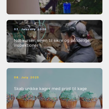
03. January 2026
Ndt kurser: vejen til sikre og pålidelige
inspektioner
08. July 2025
Skab unikke kager med print til kage