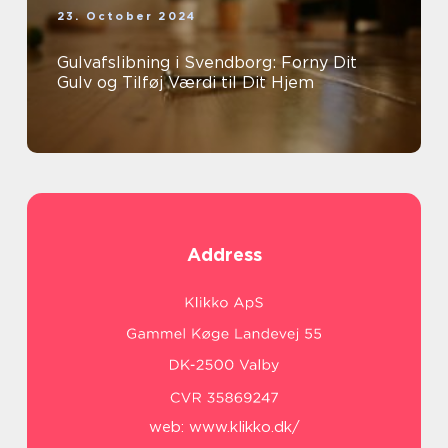
23. October 2024
Gulvafslibning i Svendborg: Forny Dit
Gulv og Tilføj Værdi til Dit Hjem
Address
web:
www.klikko.dk/