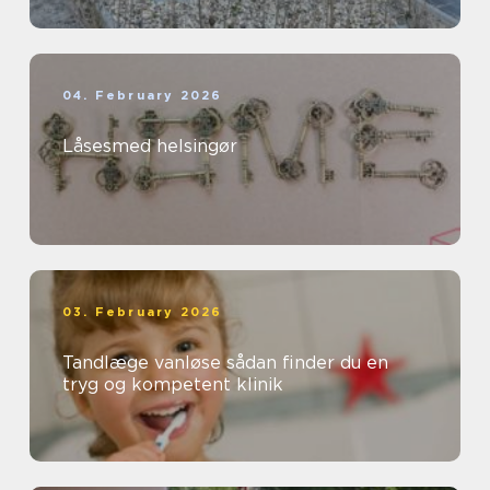
04. February 2026
Låsesmed helsingør
03. February 2026
Tandlæge vanløse sådan finder du en
tryg og kompetent klinik