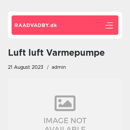
RAADVADBY.
dk
luft luft Varmepumpe
21 August 2023
admin