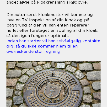
andet søge på kloakrensning i Rødovre.
Din autoriseret kloakmester vil komme og
lave en TV-inspektion af din kloak og på
baggrund af den vil han enten reparerer
hullet eller foretaget en spuling af din kloak,
så den igen fungerer optimalt.
Inden han starter vil han selvfølgelig kontakte
dig, så du ikke kommer hjem til en
overraskende stor regning.