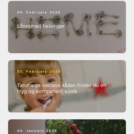
04. February 2026
Låsesmed helsingør
03. February 2026
Tandlæge vanløse sådan finder du en
tryg og kompetent klinik
04. January 2026