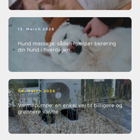
13. March 2026
Hund massage: sådan hjælper berøring
din hund i hverdagen
08. March 2026
Varmepumpe: en enkel vej til billigere og
grønnere varme