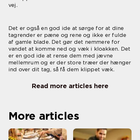
vej.
Det er også en god ide at sørge for at dine
tagrender er pæne og rene og ikke er fulde
af gamle blade. Det gør det nemmere for
vandet at komme ned og væk i kloakken. Det
er en god ide at rense dem med jævne
mellemrum og er der store træer der hænger
ind over dit tag, så få dem klippet væk.
Read more articles here
More articles