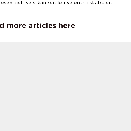
ventuelt selv kan rende i vejen og skabe en
d more articles here