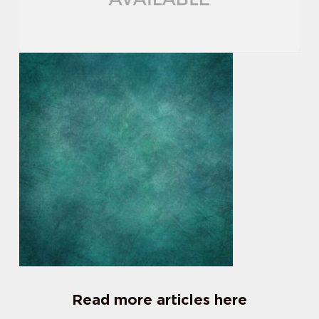
Read more articles here