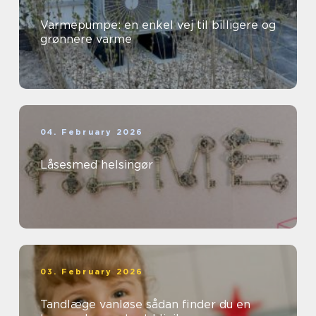
Varmepumpe: en enkel vej til billigere og
grønnere varme
04. February 2026
Låsesmed helsingør
03. February 2026
Tandlæge vanløse sådan finder du en