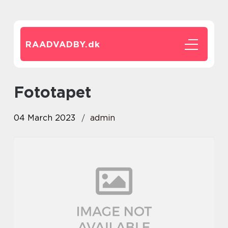
RAADVADBY.
dk
fototapet
04 March 2023
admin