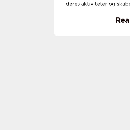
deres aktiviteter og skab
Rea