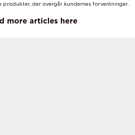
e produkter, der overgår kundernes forventninger.
d more articles here