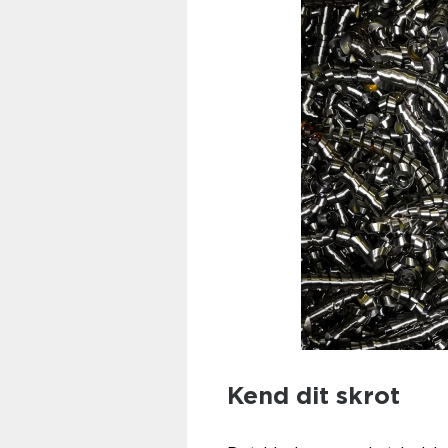
Kend dit skrot