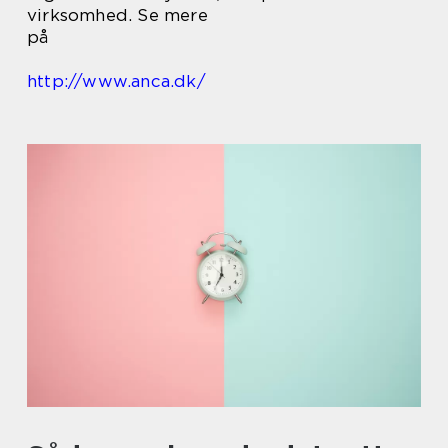
virksomhed. Se mere
på
http://www.anca.dk/