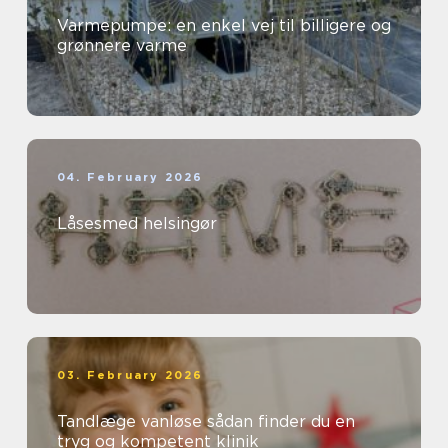
Varmepumpe: en enkel vej til billigere og
grønnere varme
04. February 2026
Låsesmed helsingør
03. February 2026
Tandlæge vanløse sådan finder du en
tryg og kompetent klinik