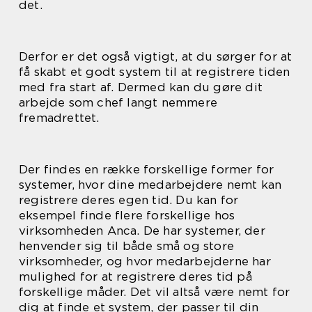
det.
Derfor er det også vigtigt, at du sørger for at
få skabt et godt system til at registrere tiden
med fra start af. Dermed kan du gøre dit
arbejde som chef langt nemmere
fremadrettet.
Der findes en række forskellige former for
systemer, hvor dine medarbejdere nemt kan
registrere deres egen tid. Du kan for
eksempel finde flere forskellige hos
virksomheden Anca. De har systemer, der
henvender sig til både små og store
virksomheder, og hvor medarbejderne har
mulighed for at registrere deres tid på
forskellige måder. Det vil altså være nemt for
dig at finde et system, der passer til din