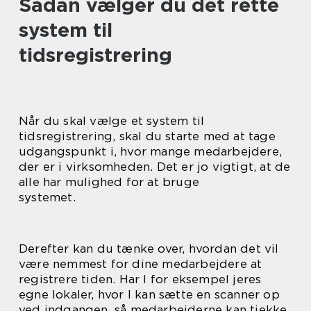
Sådan vælger du det rette
system til
tidsregistrering
Når du skal vælge et system til
tidsregistrering, skal du starte med at tage
udgangspunkt i, hvor mange medarbejdere,
der er i virksomheden. Det er jo vigtigt, at de
alle har mulighed for at bruge
systemet.
Derefter kan du tænke over, hvordan det vil
være nemmest for dine medarbejdere at
registrere tiden. Har I for eksempel jeres
egne lokaler, hvor I kan sætte en scanner op
ved indgangen, så medarbejderne kan tjekke