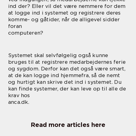
ind der? Eller vil det være nemmere for dem
at logge ind i systemet og registrere deres
komme- og gåtider, når de alligevel sidder
foran
computeren?
Systemet skal selvfølgelig også kunne
bruges til at registrere medarbejdernes ferie
og sygdom. Derfor kan det også være smart,
at de kan logge ind hjemmefra, så de nemt
og hurtigt kan skrive det ind i systemet. Du
kan finde systemer, der kan leve op til alle de
krav hos
anca.dk.
Read more articles here