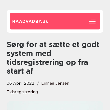
RAADVADBY.
dk
Sørg for at sætte et godt
system med
tidsregistrering op fra
start af
06 April 2022
Linnea Jensen
Tidsregistrering