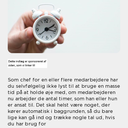
Som chef for en eller flere medarbejdere har
du selvfølgelig ikke lyst til at bruge en masse
tid på at holde øje med, om medarbejderen
nu arbejder de antal timer, som han eller hun
er ansat til. Det skal helst være noget, der
kører automatisk i baggrunden, så du bare
lige kan gå ind og trække nogle tal ud, hvis
du har brug for