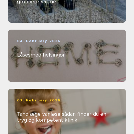
grønnere varme
04. February 2026
Låsesmed helsingør
03. February 2026
Tandlæge vanløse sådan finder du en
tryg og kompetent klinik