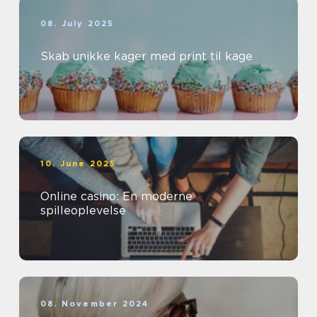
08. July 2025
Skab unikke kager med print til kage
10. June 2025
Online casino: En moderne
spilleoplevelse
08. November 2024