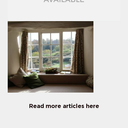
Read more articles here