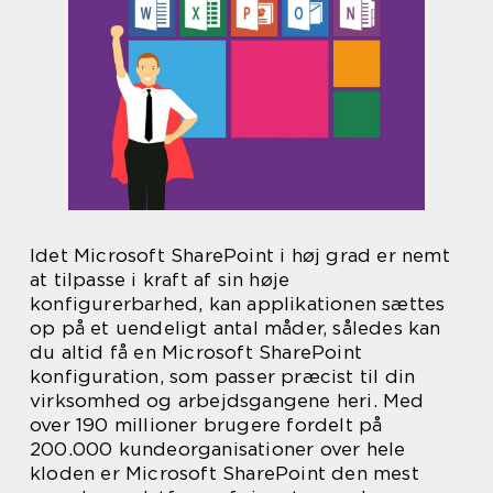
Idet Microsoft SharePoint i høj grad er nemt
at tilpasse i kraft af sin høje
konfigurerbarhed, kan applikationen sættes
op på et uendeligt antal måder, således kan
du altid få en Microsoft SharePoint
konfiguration, som passer præcist til din
virksomhed og arbejdsgangene heri. Med
over 190 millioner brugere fordelt på
200.000 kundeorganisationer over hele
kloden er Microsoft SharePoint den mest