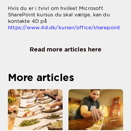
Hvis du er i tvivl om hvilket Microsoft
SharePoint kursus du skal vælge, kan du
kontakte 4D på
https://www.4d.dk/kurser/office/sharepoint
Read more articles here
More articles