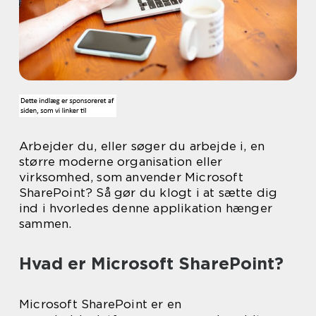
Arbejder du, eller søger du arbejde i, en
større moderne organisation eller
virksomhed, som anvender Microsoft
SharePoint? Så gør du klogt i at sætte dig
ind i hvorledes denne applikation hænger
sammen.
Hvad er Microsoft SharePoint?
Microsoft SharePoint er en