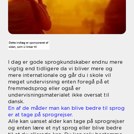
I dag er gode sprogkundskaber endnu mere
vigtig end tidligere da vi bliver mere og
mere internationale og går du i skole vil
meget undervisning enten foregå på et
fremmedsprog eller også er
undervisningsmaterialet ikke oversat til
dansk.
En af de måder man kan blive bedre til sprog
er at tage på sprogrejser.
Alle kan uanset alder kan tage på sprogrejser
og enten lære et nyt sprog eller blive bedre