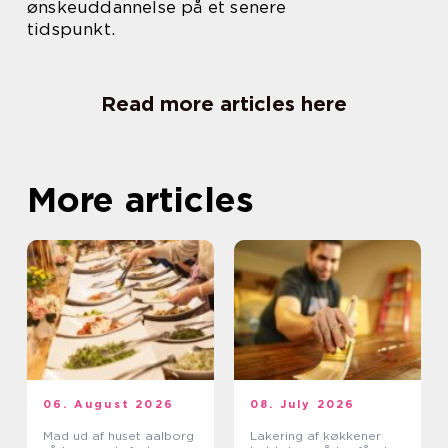
ønskeuddannelse på et senere
tidspunkt.
Read more articles here
More articles
06. August 2026
08. July 2026
Mad ud af huset aalborg
Lakering af køkkener