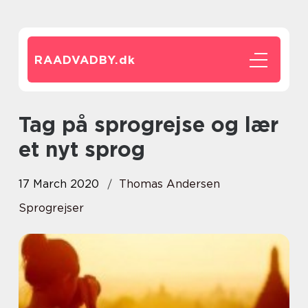
RAADVADBY.
dk
Tag på sprogrejse og lær
et nyt sprog
17 March 2020
Thomas Andersen
Sprogrejser