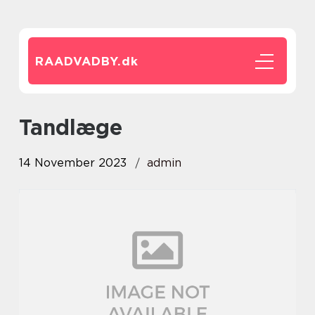
RAADVADBY.
dk
tandlæge
14 November 2023
admin