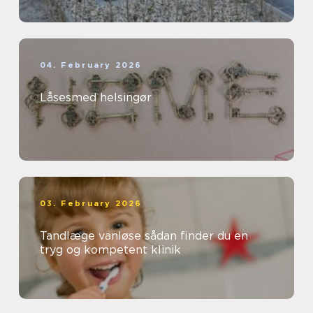
04. February 2026
Låsesmed helsingør
03. February 2026
Tandlæge vanløse sådan finder du en
tryg og kompetent klinik