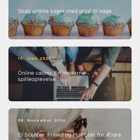
Skab unikke kager med print til kage
10. June 2025
Online casino: En moderne
spilleoplevelse
08. November 2024
El Scooter: Frihed og Mobilitet for Ældre