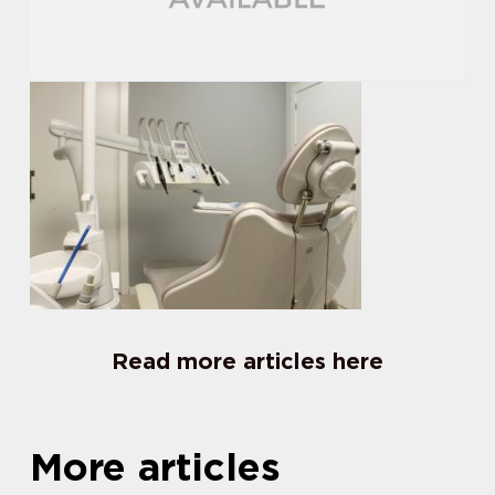
Read more articles here
More articles