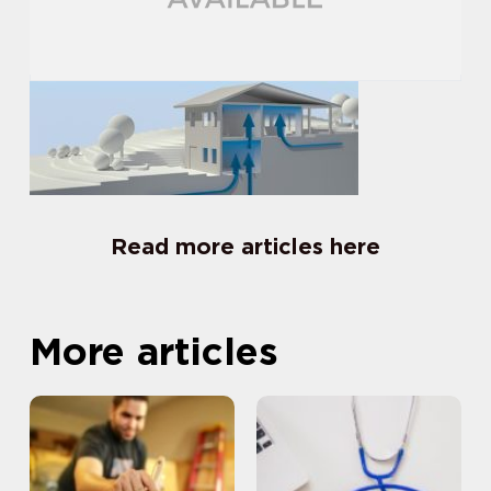
Read more articles here
More articles