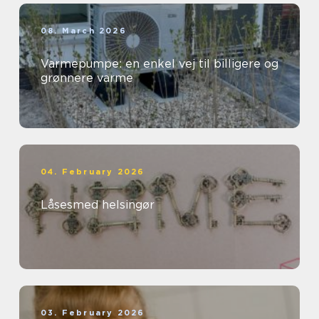
08. March 2026
Varmepumpe: en enkel vej til billigere og
grønnere varme
04. February 2026
Låsesmed helsingør
03. February 2026