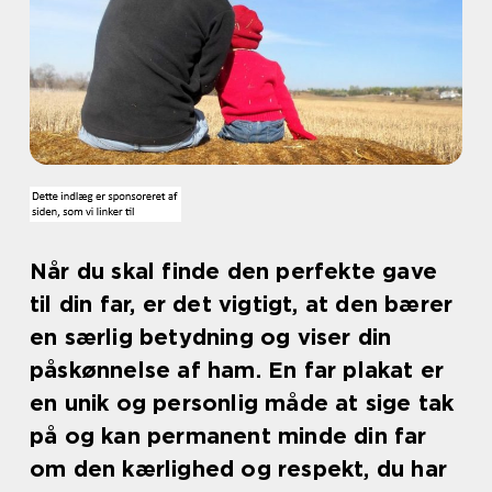
Når du skal finde den perfekte gave
til din far, er det vigtigt, at den bærer
en særlig betydning og viser din
påskønnelse af ham. En far plakat er
en unik og personlig måde at sige tak
på og kan permanent minde din far
om den kærlighed og respekt, du har