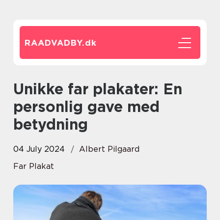
RAADVADBY.
dk
Unikke far plakater: En
personlig gave med
betydning
04 July 2024
Albert Pilgaard
Far Plakat