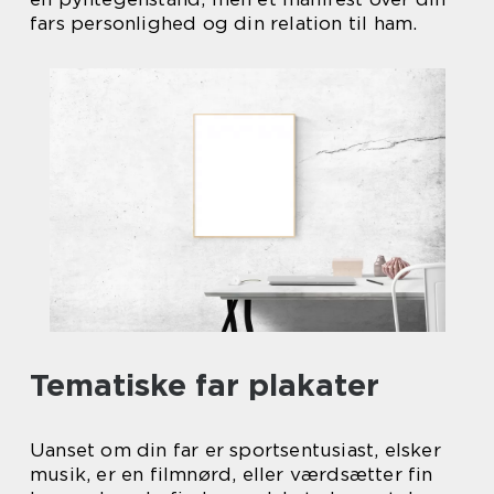
fars personlighed og din relation til ham.
Tematiske far plakater
Uanset om din far er sportsentusiast, elsker
musik, er en filmnørd, eller værdsætter fin