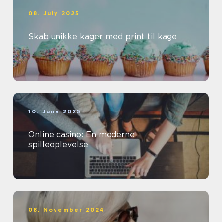
08. July 2025
Skab unikke kager med print til kage
10. June 2025
Online casino: En moderne
spilleoplevelse
08. November 2024