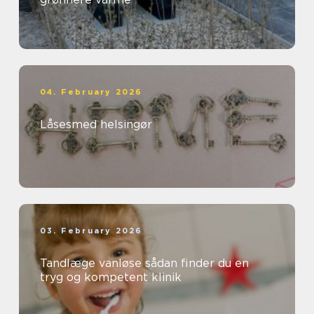
04. February 2026
Låsesmed helsingør
03. February 2026
Tandlæge vanløse sådan finder du en
tryg og kompetent klinik