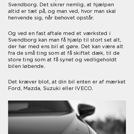
Svendborg. Det sikrer nemlig, at hjælpen
altid er tæt på, og man ved, hvor man skal
henvende sig, når behovet opstår.
Og ved en fast aftale med et værksted i
Svendborg kan man få hjælp til stort set alt,
der har med ens bil at gøre. Det kan være alt
fra de små ting som at få skiftet dæk, til de
store ting som at få synet og vedligeholdt
bilen løbende.
Det kræver blot, at din bil enten er af mærket
Ford, Mazda, Suzuki eller IVECO.