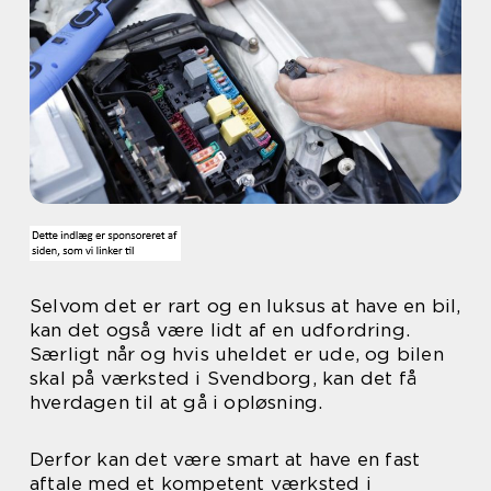
Selvom det er rart og en luksus at have en bil,
kan det også være lidt af en udfordring.
Særligt når og hvis uheldet er ude, og bilen
skal på værksted i Svendborg, kan det få
hverdagen til at gå i opløsning.
Derfor kan det være smart at have en fast
aftale med et kompetent værksted i