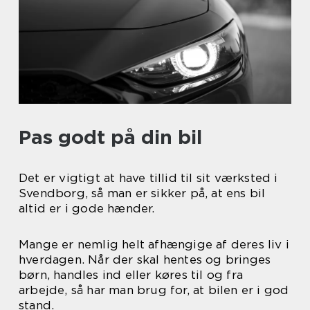
Pas godt på din bil
Det er vigtigt at have tillid til sit værksted i
Svendborg, så man er sikker på, at ens bil
altid er i gode hænder.
Mange er nemlig helt afhængige af deres liv i
hverdagen. Når der skal hentes og bringes
børn, handles ind eller køres til og fra
arbejde, så har man brug for, at bilen er i god
stand.