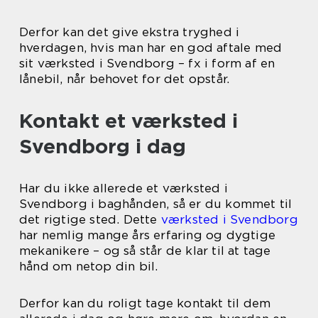
Derfor kan det give ekstra tryghed i
hverdagen, hvis man har en god aftale med
sit værksted i Svendborg – fx i form af en
lånebil, når behovet for det opstår.
Kontakt et værksted i
Svendborg i dag
Har du ikke allerede et værksted i
Svendborg i baghånden, så er du kommet til
det rigtige sted. Dette
værksted i Svendborg
har nemlig mange års erfaring og dygtige
mekanikere – og så står de klar til at tage
hånd om netop din bil.
Derfor kan du roligt tage kontakt til dem