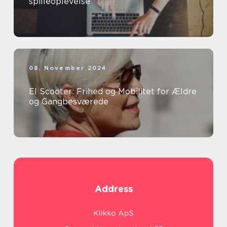
spilleoplevelse
08. November 2024
El Scooter: Frihed og Mobilitet for Ældre
og Gangbesværede
Address