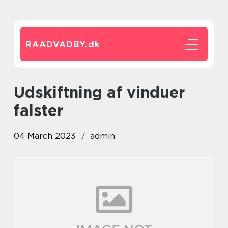
RAADVADBY.
dk
udskiftning af vinduer
falster
04 March 2023
admin