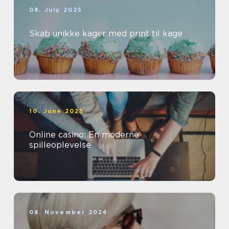
08. July 2025
Skab unikke kager med print til kage
10. June 2025
Online casino: En moderne
spilleoplevelse
08. November 2024