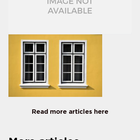
Read more articles here