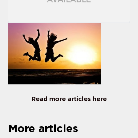
Read more articles here
More articles