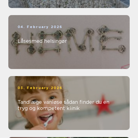
04. February 2026
Låsesmed helsingør
03. February 2026
Tandlæge vanløse sådan finder du en
tryg og kompetent klinik