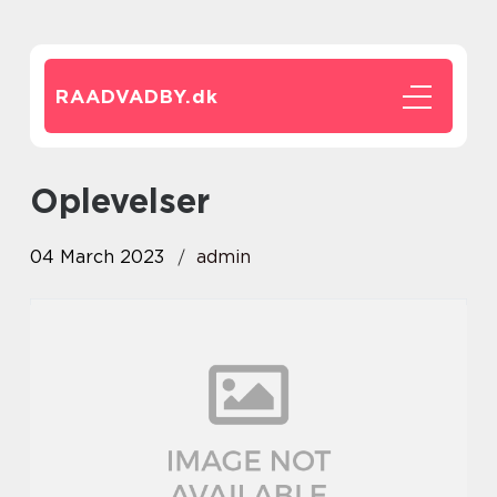
RAADVADBY.
dk
oplevelser
04 March 2023
admin