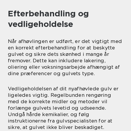
Efterbehandling og
vedligeholdelse
Når afhøvlingen er udført, er det vigtigt med
en korrekt efterbehandling for at beskytte
gulvet og sikre dets skønhed i mange år
fremover. Dette kan inkludere lakering,
oliering eller voksningsarbejde afhængigt af
dine præferencer og gulvets type.
Vedligeholdelsen af dit nyafhøvlede gulv er
ligeledes vigtig. Regelbunden rengøring
med de korrekte midler og metoder vil
forlænge gulvets levetid og udseende.
Undgå hårde kemikalier, og følg
instruktionerne fra gulvspecialisten for at
sikre, at gulvet ikke bliver beskadiget.