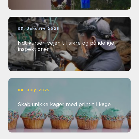
03. January 2026
Ndt kurser: vejen til sikre og pålidelige
inspektioner
08. July 2025
Skab unikke kager med print til kage