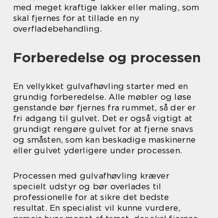
med meget kraftige lakker eller maling, som
skal fjernes for at tillade en ny
overfladebehandling.
Forberedelse og processen
En vellykket gulvafhøvling starter med en
grundig forberedelse. Alle møbler og løse
genstande bør fjernes fra rummet, så der er
fri adgang til gulvet. Det er også vigtigt at
grundigt rengøre gulvet for at fjerne snavs
og småsten, som kan beskadige maskinerne
eller gulvet yderligere under processen.
Processen med gulvafhøvling kræver
specielt udstyr og bør overlades til
professionelle for at sikre det bedste
resultat. En specialist vil kunne vurdere,