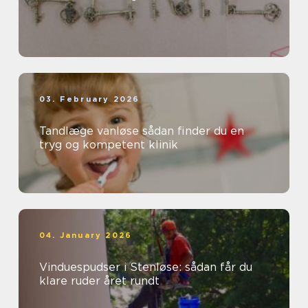
03. February 2026
Tandlæge vanløse sådan finder du en
tryg og kompetent klinik
04. January 2026
Vinduespudser i Stenløse: sådan får du
klare ruder året rundt