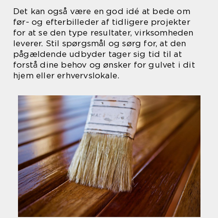
Det kan også være en god idé at bede om
før- og efterbilleder af tidligere projekter
for at se den type resultater, virksomheden
leverer. Stil spørgsmål og sørg for, at den
pågældende udbyder tager sig tid til at
forstå dine behov og ønsker for gulvet i dit
hjem eller erhvervslokale.