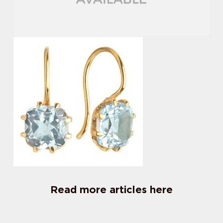
Read more articles here