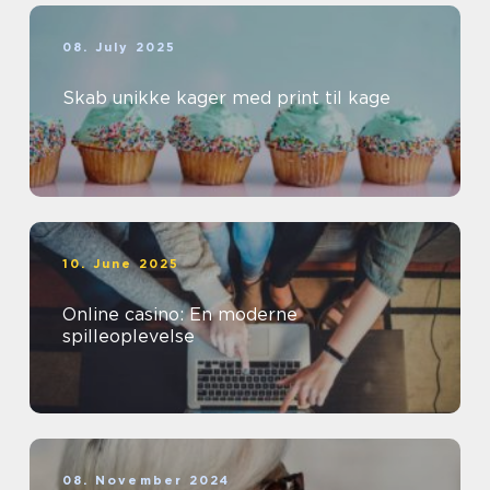
08. July 2025
Skab unikke kager med print til kage
10. June 2025
Online casino: En moderne
spilleoplevelse
08. November 2024