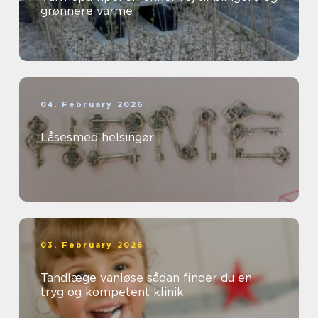
grønnere varme
04. February 2026
Låsesmed helsingør
03. February 2026
Tandlæge vanløse sådan finder du en
tryg og kompetent klinik