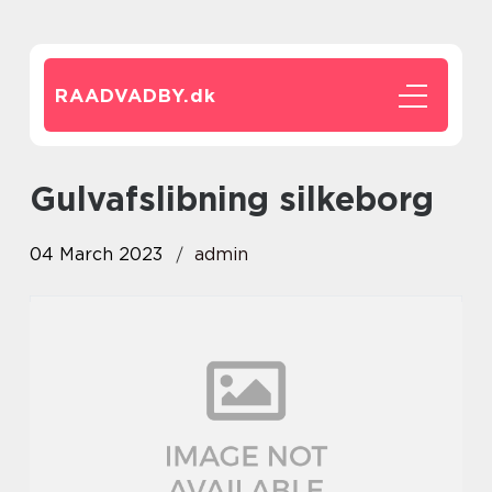
RAADVADBY.
dk
gulvafslibning silkeborg
04 March 2023
admin