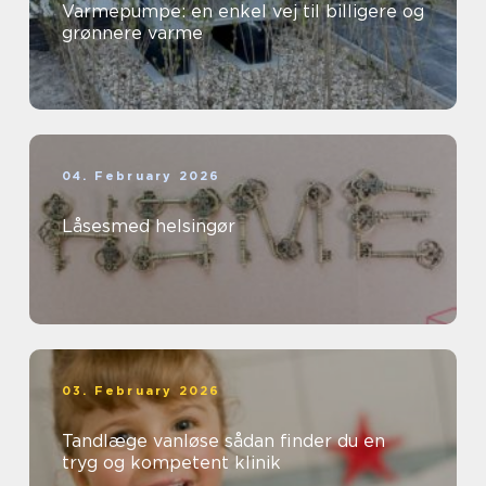
Varmepumpe: en enkel vej til billigere og
grønnere varme
04. February 2026
Låsesmed helsingør
03. February 2026
Tandlæge vanløse sådan finder du en
tryg og kompetent klinik