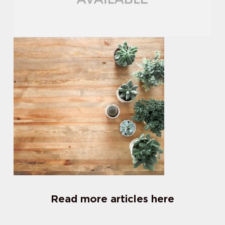
Read more articles here