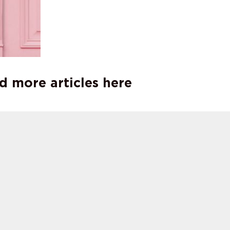
d more articles here