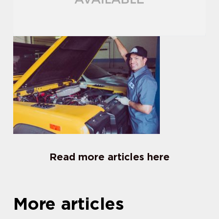
Read more articles here
More articles