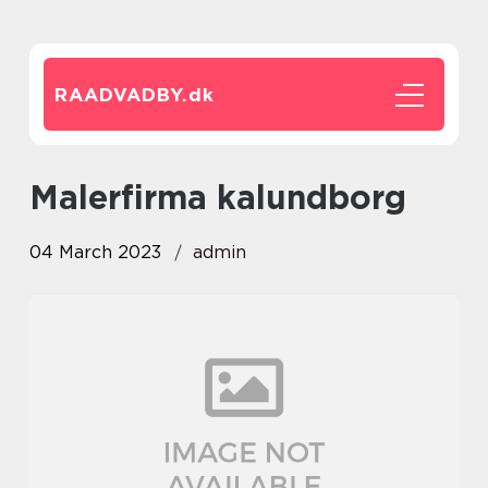
RAADVADBY.
dk
malerfirma kalundborg
04 March 2023
admin