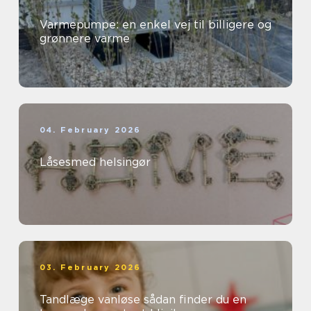
Varmepumpe: en enkel vej til billigere og
grønnere varme
04. February 2026
Låsesmed helsingør
03. February 2026
Tandlæge vanløse sådan finder du en