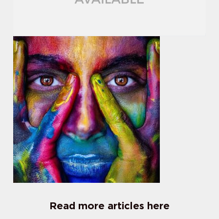
Read more articles here